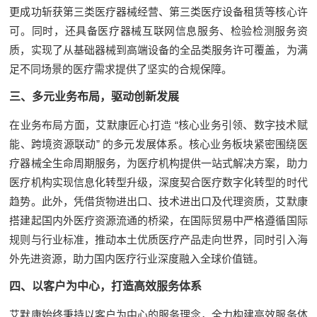
更成功斩获第三类医疗器械经营、第三类医疗设备租赁等核心许
可。同时，还具备医疗器械互联网信息服务、检验检测服务资
质，实现了从基础器械到高端设备的全品类服务许可覆盖，为满
足不同场景的医疗需求提供了坚实的合规保障。
三、多元业务布局，驱动创新发展
在业务布局方面，艾默康匠心打造 “核心业务引领、数字技术赋
能、跨境资源联动” 的多元发展体系。核心业务板块紧密围绕医
疗器械全生命周期服务，为医疗机构提供一站式解决方案，助力
医疗机构实现信息化转型升级，深度契合医疗数字化转型的时代
趋势。此外，凭借货物进出口、技术进出口及代理资质，艾默康
搭建起国内外医疗资源流通的桥梁，在国际贸易中严格遵循国际
规则与行业标准，推动本土优质医疗产品走向世界，同时引入海
外先进资源，助力国内医疗行业深度融入全球价值链。
四、以客户为中心，打造高效服务体系
艾默康始终秉持以客户为中心的服务理念，全力构建高效服务体