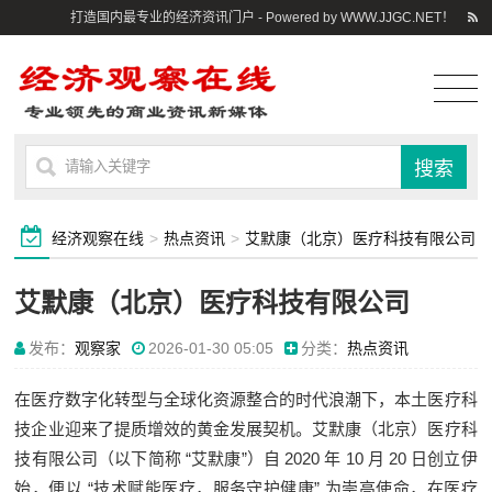
打造国内最专业的经济资讯门户 - Powered by WWW.JJGC.NET！
经济观察在线
>
热点资讯
>
艾默康（北京）医疗科技有限公司
艾默康（北京）医疗科技有限公司
发布：
观察家
2026-01-30 05:05
分类：
热点资讯
在医疗数字化转型与全球化资源整合的时代浪潮下，本土医疗科
技企业迎来了提质增效的黄金发展契机。艾默康（北京）医疗科
技有限公司（以下简称 “艾默康”）自 2020 年 10 月 20 日创立伊
始，便以 “技术赋能医疗，服务守护健康” 为崇高使命，在医疗