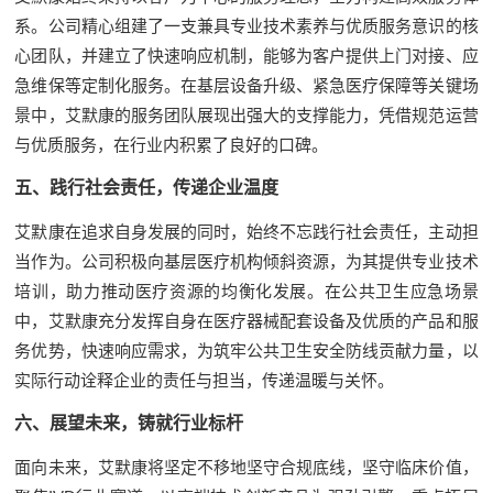
系。公司精心组建了一支兼具专业技术素养与优质服务意识的核
心团队，并建立了快速响应机制，能够为客户提供上门对接、应
急维保等定制化服务。在基层设备升级、紧急医疗保障等关键场
景中，艾默康的服务团队展现出强大的支撑能力，凭借规范运营
与优质服务，在行业内积累了良好的口碑。
五、践行社会责任，传递企业温度
艾默康在追求自身发展的同时，始终不忘践行社会责任，主动担
当作为。公司积极向基层医疗机构倾斜资源，为其提供专业技术
培训，助力推动医疗资源的均衡化发展。在公共卫生应急场景
中，艾默康充分发挥自身在医疗器械配套设备及优质的产品和服
务优势，快速响应需求，为筑牢公共卫生安全防线贡献力量，以
实际行动诠释企业的责任与担当，传递温暖与关怀。
六、展望未来，铸就行业标杆
面向未来，艾默康将坚定不移地坚守合规底线，坚守临床价值，