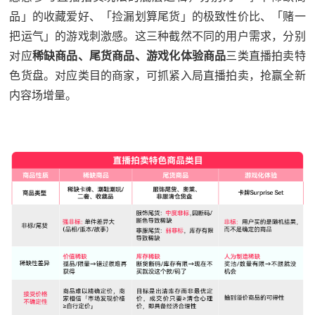
品」的收藏爱好、「捡漏划算尾货」的极致性价比、「赌一
把运气」的游戏刺激感。这三种截然不同的用户需求，分别
对应
稀缺商品、尾货商品、游戏化体验商品
三类直播拍卖特
色货盘。对应类目的商家，可抓紧入局直播拍卖，抢赢全新
内容场增量。