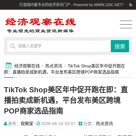
打造国内最专业的经济资讯门户 - Powered by WWW.JJGC.NET！
经济观察在线
>
热点资讯
>
TikTok Shop美区年中促开跑在
即：直播拍卖成新机遇，平台发布美区跨境POP商家选品指南
TikTok Shop美区年中促开跑在即：直
播拍卖成新机遇，平台发布美区跨境
POP商家选品指南
发布：
观察家
2026-06-16 03:07
分类：
热点资讯