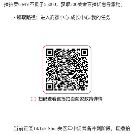
播拍卖GMV不低于55000，获取200美金直播优惠券激励。
•
领取路径：
进入商家中心-成长中心-我的任务
当前正值TikTok Shop美区年中促筹备冲刺阶段，直播拍