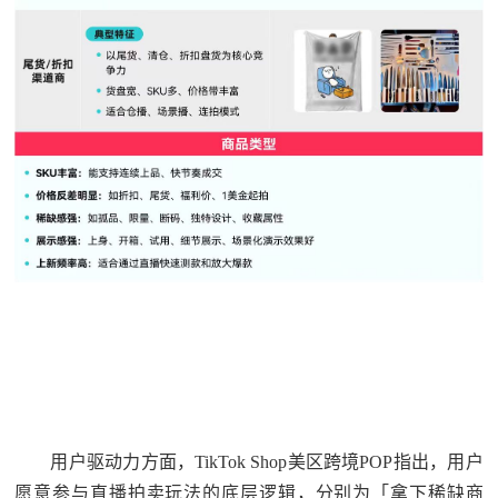
用户驱动力方面，TikTok Shop美区跨境POP指出，用户
愿意参与直播拍卖玩法的底层逻辑，分别为「拿下稀缺商