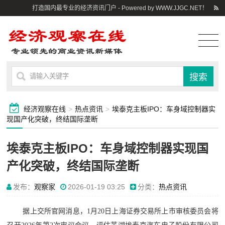
打造国内最专业的经济资讯门户 - Powered by WWW.JJGC.NET！
经济观察在线
>
热点资讯
>
埃泰克主板IPO：车身域控制器实
现国产化突破，终结国际垄断
埃泰克主板IPO：车身域控制器实现国
产化突破，终结国际垄断
发布：
观察家
2026-01-19 03:25
分类：
热点资讯
据上交所官网消息，1月20日上海证券交易所上市审核委员会将