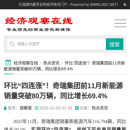
打造国内最专业的经济资讯门户 - Powered by WWW.JJGC.NET！
经济观察在线
>
热点资讯
>
环比“四连涨”！奇瑞集团前11月新
能源销量突破80万辆，同比增长69.4%
环比“四连涨”！奇瑞集团前11月新能源
销量突破80万辆，同比增长69.4%
发布：
观察家
2025-12-03 01:35
分类：
热点资讯
2025年11月，奇瑞集团销量新能源汽车116,794辆，同比
增长50.1%，
实现环比“四连涨”，并创下历史单月销量新