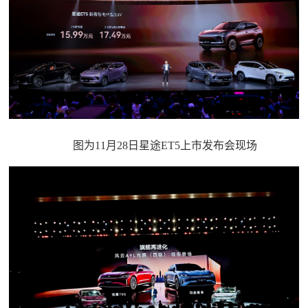
图为11月28日星途ET5上市发布会现场