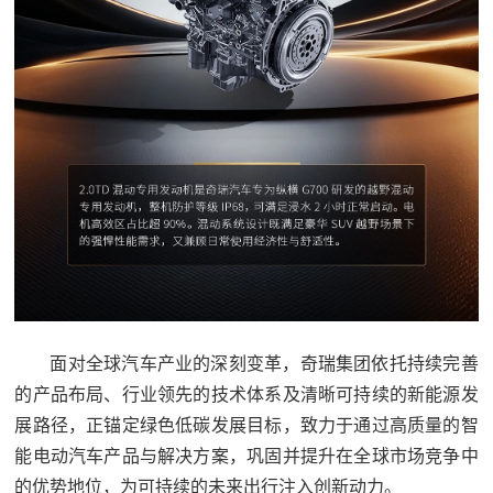
面对全球汽车产业的深刻变革，奇瑞集团依托持续完善
的产品布局、行业领先的技术体系及清晰可持续的新能源发
展路径，正锚定绿色低碳发展目标，致力于通过高质量的智
能电动汽车产品与解决方案，巩固并提升在全球市场竞争中
的优势地位，为可持续的未来出行注入创新动力。