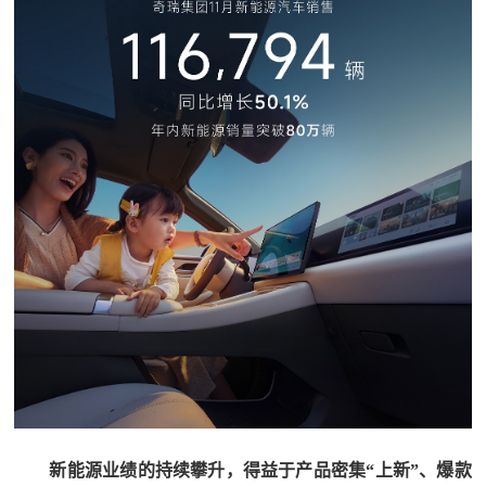
新能源
业绩的持续攀升
，得益于
产品密集“上新”、爆款