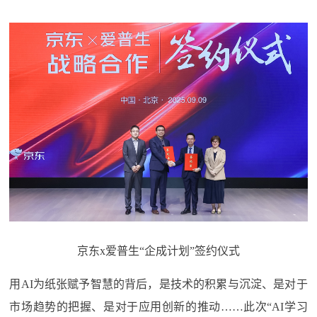
京东x爱普生“企成计划”签约仪式
用AI为纸张赋予智慧的背后，是技术的积累与沉淀、是对于
市场趋势的把握、是对于应用创新的推动……此次“AI学习