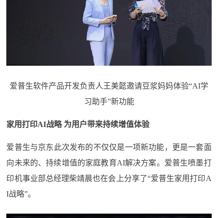
爱普生软件产品开发负责人王美懿邀请豆浆妈妈体验“AI学
习助手”新功能
家用打印AI战略 为用户带来持续增值体验
爱普生与京东此次发布的不仅仅是一项新功能，更是一套面
向未来的、持续增值的家庭教育AI解决方案。爱普生喷墨打
印机事业部总经理柴靖晨也在会上分享了“爱普生家用打印A
I战略”。