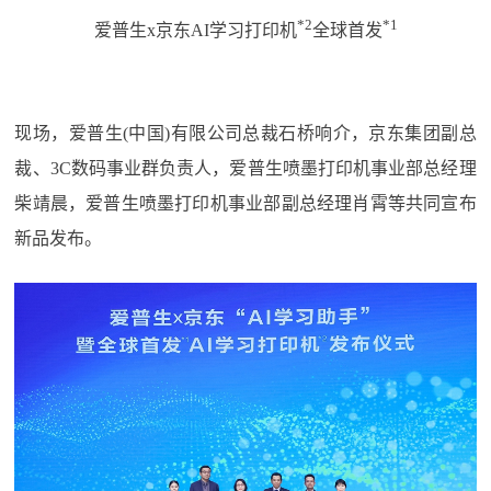
*2
*1
爱普生x京东AI学习打印机
全球首发
现场，爱普生(中国)有限公司总裁石桥响介，京东集团副总
裁、3C数码事业群负责人，爱普生喷墨打印机事业部总经理
柴靖晨，爱普生喷墨打印机事业部副总经理肖霄等共同宣布
新品发布。