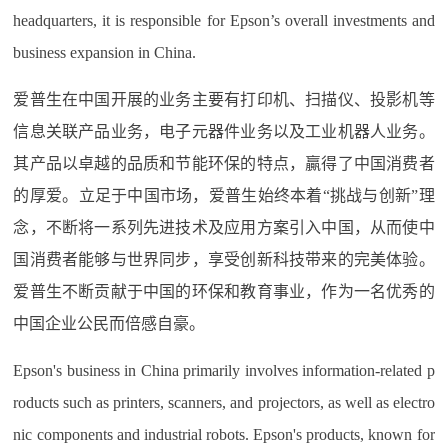
headquarters, it is responsible for Epson’s overall investments and
business expansion in China.
爱普生在中国开展的业务主要有打印机、扫描仪、投影机等
信息关联产品业务，电子元器件业务以及工业机器人业务。
其产品以卓越的品质和节能环保的特点，贏得了中国消费者
的厚爱。立足于中国市场，爱普生始终本着“挑战与创新”理
念，不断将一系列先进技术及应用方案引入中国，从而使中
国消费者能够与世界同步，享受创新科技带来的完美体验。
爱普生不断贡献于中国的环保和教育事业，作为一名优秀的
中国企业公民而倍感自豪。
Epson's business in China primarily involves information-related p
roducts such as printers, scanners, and projectors, as well as electro
nic components and industrial robots. Epson's products, known for