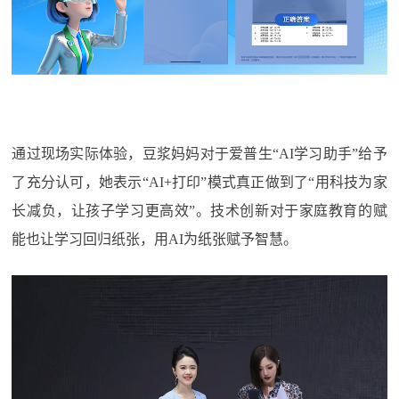
通过现场实际体验，豆浆妈妈对于爱普生“AI学习助手”给予
了充分认可，她表示“AI+打印”模式真正做到了“用科技为家
长减负，让孩子学习更高效”。技术创新对于家庭教育的赋
能也让学习回归纸张，用AI为纸张赋予智慧。