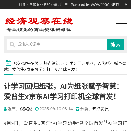
打造国内最专业的经济资讯门户 - Powered by WWW.JJGC.NET！
经济观察在线
>
热点资讯
>
让学习回归纸张，AI为纸张赋予智
慧：爱普生x京东AI学习打印机全球首发！
让学习回归纸张，AI为纸张赋予智慧：
爱普生x京东AI学习打印机全球首发！
发布：
观察家
2025-09-10 03:14
分类：
热点资讯
*1
9月9日，爱普生x京东“AI学习助手”暨全球首发
AI学习打