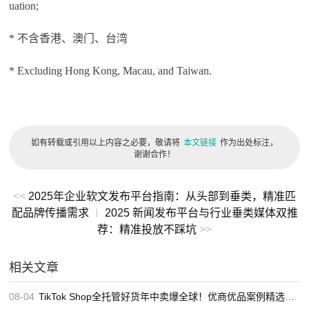
uation;
* 不含香港、澳门、台湾
* Excluding Hong Kong, Macau, and Taiwan.
如有转载或引用以上内容之必要，敬请将
本文链接
作为出处标注，
谢谢合作！
<<
2025年企业软文发布平台指南：从头部到垂类，精准匹
配品牌传播需求
2025 新闻发布平台与行业垂类媒体双推
|
荐：精准投放不踩坑
>>
相关文章
08-04
TikTok Shop全托管好货年中卖爆全球！优商优品案例精选特辑发布