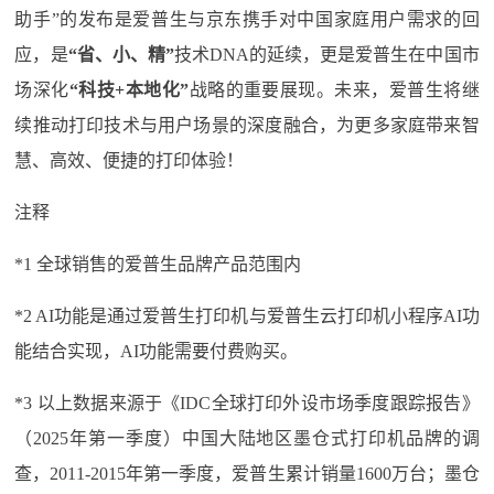
助手”的发布是爱普生与京东携手对中国家庭用户需求的回
应，是
“省、小、精”
技术DNA的延续，更是爱普生在中国市
场深化
“科技+本地化”
战略的重要展现。未来，爱普生将继
续推动打印技术与用户场景的深度融合，为更多家庭带来智
慧、高效、便捷的打印体验！
注释
*1 全球销售的爱普生品牌产品范围内
*2 AI功能是通过爱普生打印机与爱普生云打印机小程序AI功
能结合实现，AI功能需要付费购买。
*3 以上数据来源于《IDC全球打印外设市场季度跟踪报告》
（2025年第一季度）中国大陆地区墨仓式打印机品牌的调
查，2011-2015年第一季度，爱普生累计销量1600万台；墨仓