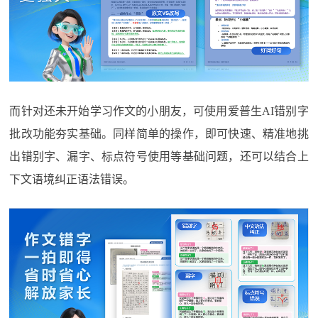
而针对还未开始学习作文的小朋友，可使用爱普生AI错别字
批改功能夯实基础。同样简单的操作，即可快速、精准地挑
出错别字、漏字、标点符号使用等基础问题，还可以结合上
下文语境纠正语法错误。