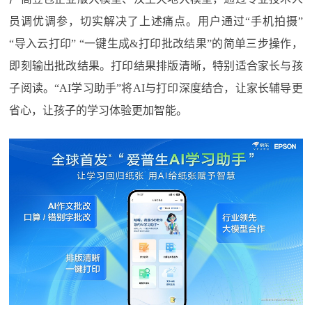
员调优调参，切实解决了上述痛点。用户通过“手机拍摄”
“导入云打印” “一键生成&打印批改结果”的简单三步操作，
即刻输出批改结果。打印结果排版清晰，特别适合家长与孩
子阅读。“AI学习助手”将AI与打印深度结合，让家长辅导更
省心，让孩子的学习体验更加智能。