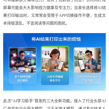
屏幕可能会大大影响视力健康及专注力；当家长选择将AI结
果打印输出时，又常常会受限于APP切换操作不便、生成文
本排版混乱，不宜阅读等问题的困扰。
此次“AI学习助手”首发的三大全新功能，接入了行业头部AI
厂商豆包企业版大模型、汉王天地大模型，通过专业技术人