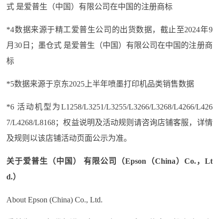
式 是爱普生（中国）有限公司在中国的注册商标
*4数据来源于精工爱普生公司的出货数据，截止至2024年9
月30日；墨仓式 是爱普生（中国）有限公司在中国的注册商
标
*5数据来源于京东2025上半年喷墨打印机品类销售数据
*6 活动机型为L1258/L3251/L3255/L3266/L3268/L4266/L426
7/L4268/L8168；权益说明及活动规则请咨询店铺客服，详情
及规则以该店铺活动页面公示为准。
关于爱普生（中国） 有限公司（Epson（China）Co.，Lt
d.）
About Epson (China) Co., Ltd.