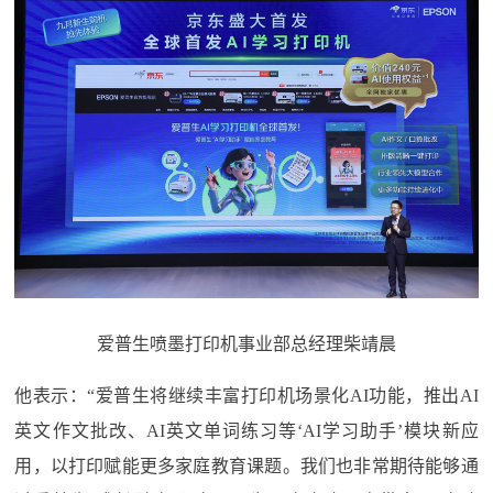
爱普生喷墨打印机事业部总经理柴靖晨
他表示：“爱普生将继续丰富打印机场景化AI功能，推出AI
英文作文批改、AI英文单词练习等‘AI学习助手’模块新应
用，以打印赋能更多家庭教育课题。我们也非常期待能够通