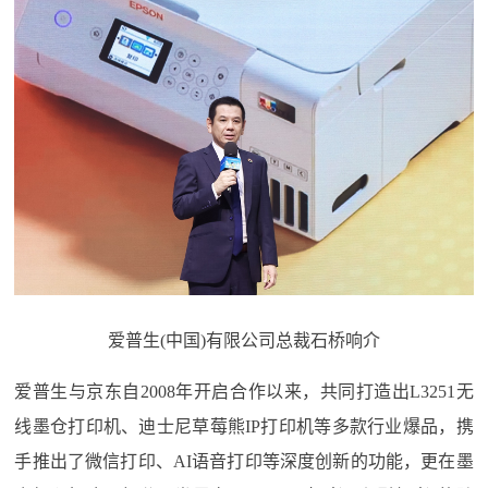
爱普生(中国)有限公司总裁石桥响介
爱普生与京东自2008年开启合作以来，共同打造出L3251无
线墨仓打印机、迪士尼草莓熊IP打印机等多款行业爆品，携
手推出了微信打印、AI语音打印等深度创新的功能，更在墨