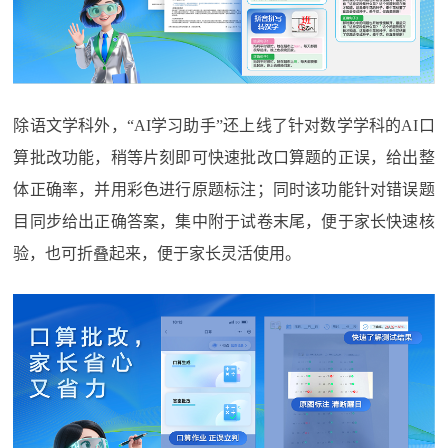
除语文学科外，“AI学习助手”还上线了针对数学学科的AI口
算批改功能，稍等片刻即可快速批改口算题的正误，给出整
体正确率，并用彩色进行原题标注；同时该功能针对错误题
目同步给出正确答案，集中附于试卷末尾，便于家长快速核
验，也可折叠起来，便于家长灵活使用。