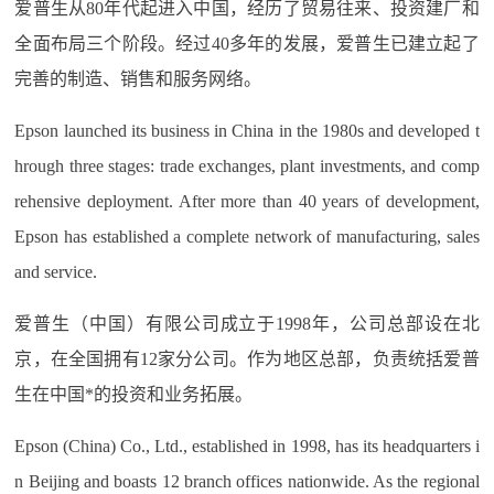
爱普生从80年代起进入中国，经历了贸易往来、投资建厂和
全面布局三个阶段。经过40多年的发展，爱普生已建立起了
完善的制造、销售和服务网络。
Epson launched its business in China in the 1980s and developed t
hrough three stages: trade exchanges, plant investments, and comp
rehensive deployment. After more than 40 years of development,
Epson has established a complete network of manufacturing, sales
and service.
爱普生（中国）有限公司成立于1998年，公司总部设在北
京，在全国拥有12家分公司。作为地区总部，负责统括爱普
生在中国*的投资和业务拓展。
Epson (China) Co., Ltd., established in 1998, has its headquarters i
n Beijing and boasts 12 branch offices nationwide. As the regional