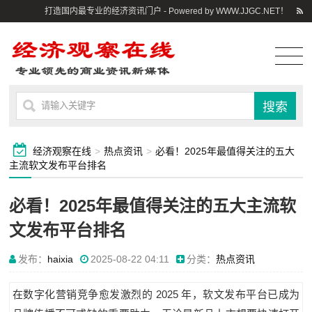
打造国内最专业的经济资讯门户 - Powered by WWW.JJGC.NET！
经济观察在线
>
热点资讯
>
必看！2025年最值得关注的五大
主流软文发布平台排名
必看！2025年最值得关注的五大主流软
文发布平台排名
发布：
haixia
2025-08-22 04:11
分类：
热点资讯
2025
在数字化营销竞争愈发激烈的
年，软文发布平台已成为