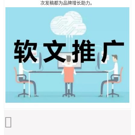
次发稿都为品牌增长助力。