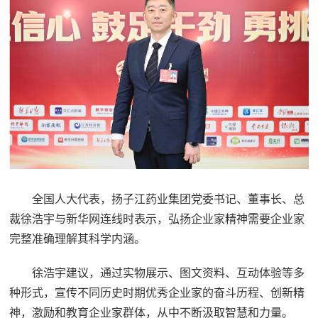
全国人大代表，扬子江药业集团党委书记、董事长、总
裁徐浩宇与新华网连线时表示，弘扬企业家精神需要企业家
完整准确理解其科学内涵。
徐浩宇建议，通过实物展示、图文资料、互动体验等多
种形式，宣传不同历史时期优秀企业家的奋斗历程、创新精
神，激励和教育企业家群体，从中不断汲取智慧和力量。