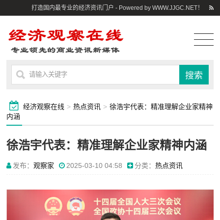
打造国内最专业的经济资讯门户 - Powered by WWW.JJGC.NET！
经济观察在线
>
热点资讯
>
徐浩宇代表：精准理解企业家精神
内涵
徐浩宇代表：精准理解企业家精神内涵
发布：
观察家
2025-03-10 04:58
分类：
热点资讯