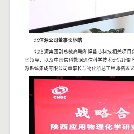
北信源公司董事长林皓
北信源集团副总裁高曦和悍能芯科技相关项目
室领导，以及中国信科数据通信科学技术研究所副
源系统集成有限公司董事长与物化所总工程师褚恩