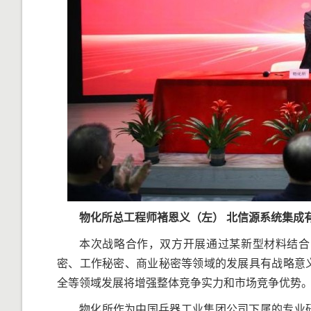
物化所总工程师褚恩义（左）
北信源
系统集成
本次战略合作，双方开展通过某新型材料结合
密、工作秘密、商业秘密等领域的发展具有战略意
全等领域发展将增强整体竞争实力和市场竞争优势
物化所作为中国兵器工业集团公司下属的专业