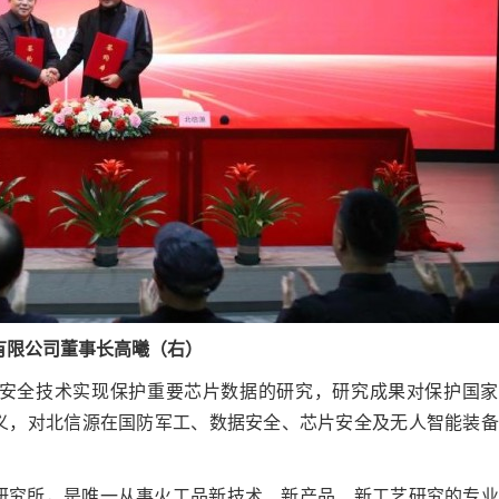
有限公司董事长
高曦（右）
安全技术实现保护重要芯片数据的研究，研究成果对保护国家
义，对北信源在国防军工、数据安全、芯片安全及无人智能装备
。
研究所，是唯一从事火工品新技术、新产品、新工艺研究的专业