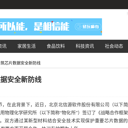
资讯
家居生活
食品饮料
科技资讯
社会动态
共筑芯片数据安全新防线
数据安全新防线
节，在此背景下，近日，北京北信源软件股份有限公司（以下简
应用物理化学研究所（以下简称“物化所”）签订了《战略合作框
。双方通过某新型材料结合安全技术实现保护重要芯片数据的