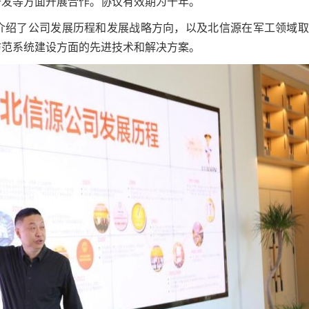
开发等方面开展合作。协议有效期为十年。
介绍了公司发展历程和发展战略方向，以及北信源在军工领域取
防范系统建设方面的先进技术和解决方案。