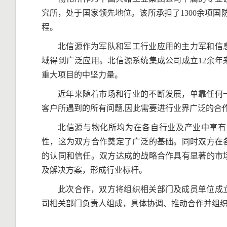
究所，处于国家领先地位。该所承担了1300余项国
程。
北信源作为军队和军工行业应用的主力军和信
域得到广泛应用。北信源系统集成公司成立12余
重大项目的中坚力量。
近年来随着市场和行业的不断发展，单靠任何
客户所遇到的所有问题,因此需要进行业界广泛的合
北信源与物化所均为在各自行业及产业中享有
性，这为双方合作奠定了广泛的基础。同时双方在
的认同和信任。双方达成的战略合作具有显著的市
及解决方案，形成行业标杆。
此次合作，双方将组织相关部门及成员单位成
司相关部门负责人组成，具体协调、推动合作并组