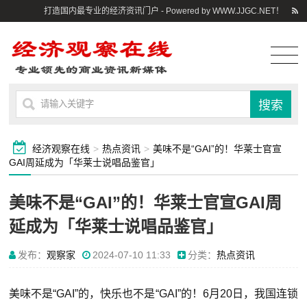
打造国内最专业的经济资讯门户 - Powered by WWW.JJGC.NET！
经济观察在线
>
热点资讯
>
美味不是“GAI”的！华莱士官宣
GAI周延成为「华莱士说唱品鉴官」
美味不是“GAI”的！华莱士官宣GAI周
延成为「华莱士说唱品鉴官」
发布：
观察家
2024-07-10 11:33
分类：
热点资讯
美味不是“GAI”的，快乐也不是“GAI”的！6月20日，我国连锁