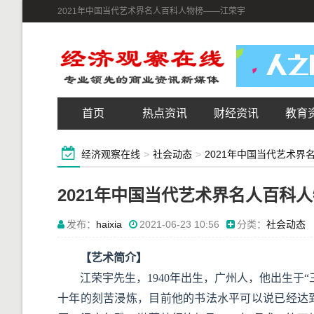
2021年中国当代艺术界名人百科人物榜——江荣宇
首页
热点资讯
财经资讯
教育
经济观察在线
>
社会动态
>
2021年中国当代艺术界
2021年中国当代艺术界名人百科
发布：
haixia
2021-06-23 10:56
分类：
社会动态
【艺术简介】
江荣宇先生，1940年出生，广州人，他出生于
十年的刻苦浸炼，目前他的书法水平可以说已经达