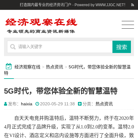
打造国内最专业的经济资讯门户 - Powered by WWW.JJGC.NET！
经济观察在线
>
热点资讯
>
5G时代，带您体验全新的智慧温
特
5G时代，带您体验全新的智慧温特
发布：
haixia
2020-05-29 11:38
分类：
热点资讯
自天天电竞并购温特后，温特不断努力，终于在2020年
4月正式完成了品牌升级，实现了从1.0到2.0的变革。温特2.0
在VI设计、酒店定义和店内设施等方面进行了全面升级，致