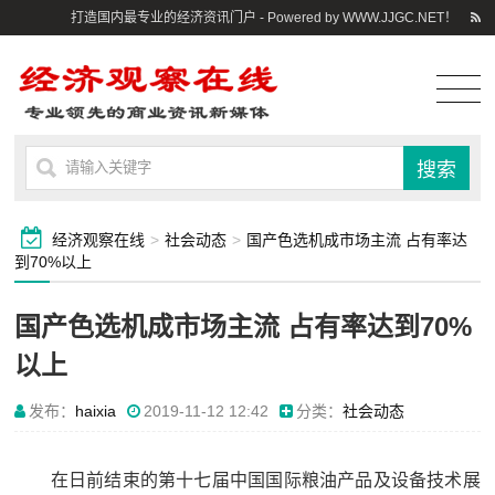
打造国内最专业的经济资讯门户 - Powered by WWW.JJGC.NET！
经济观察在线
>
社会动态
>
国产色选机成市场主流 占有率达
到70%以上
国产色选机成市场主流 占有率达到70%
以上
发布：
haixia
2019-11-12 12:42
分类：
社会动态
在日前结束的第十七届中国国际粮油产品及设备技术展