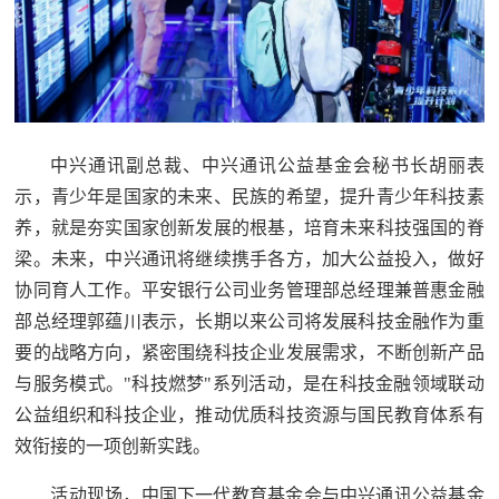
中兴通讯副总裁、中兴通讯公益基金会秘书长胡丽表
示，青少年是国家的未来、民族的希望，提升青少年科技素
养，就是夯实国家创新发展的根基，培育未来科技强国的脊
梁。未来，中兴通讯将继续携手各方，加大公益投入，做好
协同育人工作。平安银行公司业务管理部总经理兼普惠金融
部总经理郭蕴川表示，长期以来公司将发展科技金融作为重
要的战略方向，紧密围绕科技企业发展需求，不断创新产品
与服务模式。"科技燃梦"系列活动，是在科技金融领域联动
公益组织和科技企业，推动优质科技资源与国民教育体系有
效衔接的一项创新实践。
活动现场，中国下一代教育基金会与中兴通讯公益基金