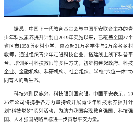
据悉，中国下一代教育基金会与中国平安联合主办的青
少年科技素养提升计划自2019年实施以来，已覆盖全国27个
省区市1058所乡村小学，惠及超31万名学生与2万余名乡村
教师，通过组织青少年走进科技企业、搭建线上线下科普平
台、培训乡村科技教师等多种方式，初步构建起政府、科技
企业、金融机构、科研机构、社会组织、学校"六位一体"协
同育人的新生态。
科技兴则民族兴，科技强则国家强。中国平安表示，20
26年公司将携手各方力量持续开展青少年科技素养提升计
划"科技燃梦"系列活动，为助力我国实现教育强国、科技强
国、人才强国战略目标进一步贡献平安力量。