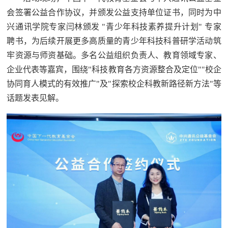
会签署公益合作协议，并颁发公益支持单位证书，同时为中
兴通讯学院专家闫林颁发 "青少年科技素养提升计划" 专家
聘书，为后续开展更多高质量的青少年科技科普研学活动筑
牢资源与师资基础。多名公益组织负责人、教育领域专家、
企业代表等嘉宾，围绕"科技教育各方资源整合及定位""校企
协同育人模式的有效推广"及"探索校企科教新路径新方法"等
话题发表见解。