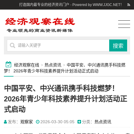
打造国内最专业的经济资讯门户 - Powered by WWW.JJGC.NET！
经济观察在线
>
热点资讯
>
中国平安、中兴通讯携手科技燃
梦！ 2026年青少年科技素养提升计划活动正式启动
中国平安、中兴通讯携手科技燃梦！
2026年青少年科技素养提升计划活动正
式启动
发布：
观察家
2026-03-30 05:05
分类：
热点资讯