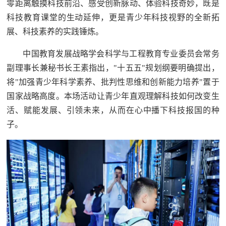
零距离触摸科技前沿、感受创新脉动、体验科技奇妙，既是
科技教育课堂的生动延伸，更是青少年科技视野的全新拓
展、科技素养的实践锤炼。
中国教育发展战略学会科学与工程教育专业委员会常务
副理事长兼秘书长王素指出，"十五五"规划纲要明确提出，
将"加强青少年科学素养、批判性思维和创新能力培养"置于
国家战略高度。本场活动让青少年直观理解科技如何改变生
活、赋能发展、引领未来，从而在心中播下科技报国的种
子。