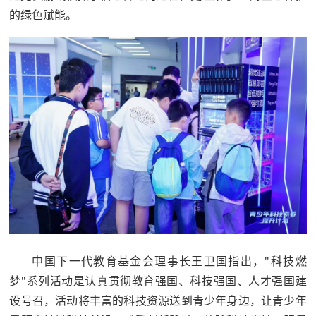
的绿色赋能。
中国下一代教育基金会理事长王卫国指出，"科技燃
梦"系列活动是认真贯彻教育强国、科技强国、人才强国建
设号召，活动将丰富的科技资源送到青少年身边，让青少年