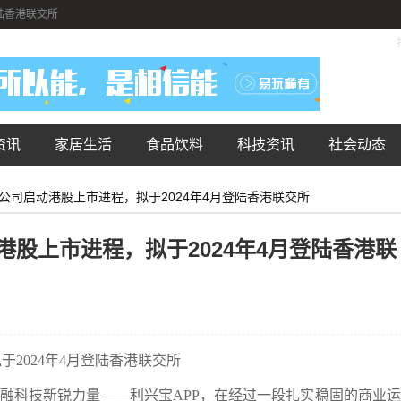
陆香港联交所
资讯
家居生活
食品饮料
科技资讯
社会动态
公司启动港股上市进程，拟于2024年4月登陆香港联交所
股上市进程，拟于2024年4月登陆香港联
2024年4月登陆香港联交所
融科技新锐力量——利兴宝APP，在经过一段扎实稳固的商业