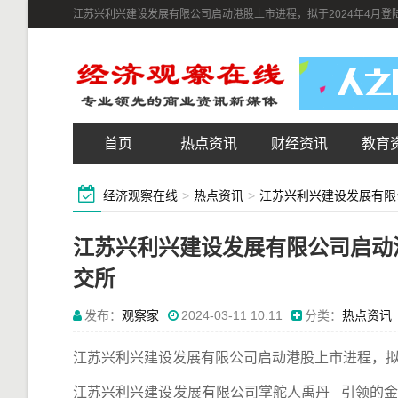
江苏兴利兴建设发展有限公司启动港股上市进程，拟于2024年4月登
首页
热点资讯
财经资讯
教育
经济观察在线
>
热点资讯
>
江苏兴利兴建设发展有限
江苏兴利兴建设发展有限公司启动港
交所
发布：
观察家
2024-03-11 10:11
分类：
热点资讯
江苏兴利兴建设发展有限公司启动港股上市进程，拟于
江苏兴利兴建设发展有限公司掌舵人禹丹 引领的金