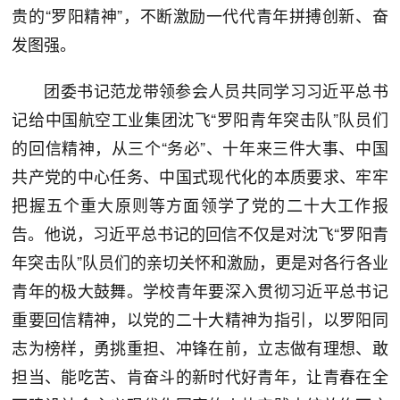
贵的“罗阳精神”，不断激励一代代青年拼搏创新、奋
发图强。
团委书记范龙带领参会人员共同学习习近平总书
记给中国航空工业集团沈飞“罗阳青年突击队”队员们
的回信精神，从三个“务必”、十年来三件大事、中国
共产党的中心任务、中国式现代化的本质要求、牢牢
把握五个重大原则等方面领学了党的二十大工作报
告。他说，习近平总书记的回信不仅是对沈飞“罗阳青
年突击队”队员们的亲切关怀和激励，更是对各行各业
青年的极大鼓舞。学校青年要深入贯彻习近平总书记
重要回信精神，以党的二十大精神为指引，以罗阳同
志为榜样，勇挑重担、冲锋在前，立志做有理想、敢
担当、能吃苦、肯奋斗的新时代好青年，让青春在全