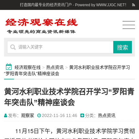
打造国内最专业的经济资讯门户 - Powered by WWW.JJGC.NET！
经济观察在线
>
热点资讯
>
黄河水利职业技术学院召开学习
“罗阳青年突击队”精神座谈会
黄河水利职业技术学院召开学习“罗阳青
年突击队”精神座谈会
发布：
观察家
2022-11-16 11:46
分类：
热点资讯
11月15日下午，黄河水利职业技术学院学习贯彻