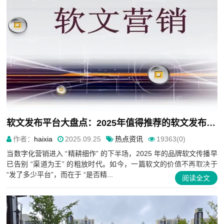
软文发布平台大盘点：2025年值得推荐的软文发布平台盘点
作者：
haixia
2025.09.25
热点资讯
19363(0)
当数字化营销进入 “精耕细作” 的下半场，2025 年的品牌软文传播早
已告别 “渠道为王” 的粗放时代。如今，一篇软文的价值不再取决于
“发了多少平台”，而在于 “是否精...
阅读全文