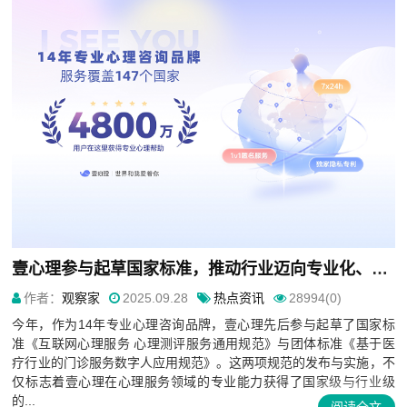
壹心理参与起草国家标准，推动行业迈向专业化、规范化发展
作者：
观察家
2025.09.28
热点资讯
28994(0)
今年，作为14年专业心理咨询品牌，壹心理先后参与起草了国家标
准《互联网心理服务 心理测评服务通用规范》与团体标准《基于医
疗行业的门诊服务数字人应用规范》。这两项规范的发布与实施，不
仅标志着壹心理在心理服务领域的专业能力获得了国家级与行业级
的...