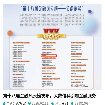
第十八届金融风云榜发布，大数信科引领金融服务新质生产力
作者：
观察家
2025.02.11
热点资讯
39891(0)