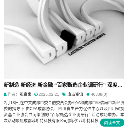
新制造 新经济 新金融 “百家甄选企业调研行” 深度洞察菲斯特科技发展新契机
作者：
观察家
2025.02.21
热点资讯
46338(0)
2月18日,在中共成都市委金融委员会办公室和成都市经信局市新经济
委的指导下,由CFA成都协会、四川省生产力促进中心以及四川省投
资基金业协会共同策划的 “百家甄选企业调研行” 活动成功举办。本
次活动聚焦成都菲斯特科技有限公司(简称“菲斯特科技...
阅读全文