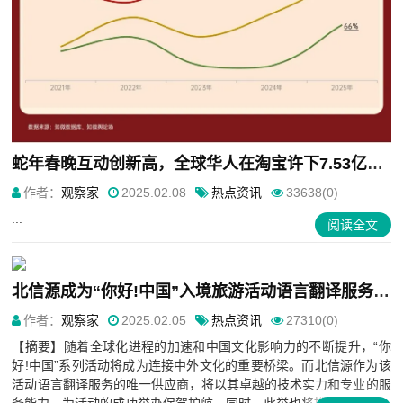
蛇年春晚互动创新高，全球华人在淘宝许下7.53亿个心愿
作者：
观察家
2025.02.08
热点资讯
33638(0)
...
阅读全文
北信源成为“你好!中国”入境旅游活动语言翻译服务唯一供应商
作者：
观察家
2025.02.05
热点资讯
27310(0)
【摘要】随着全球化进程的加速和中国文化影响力的不断提升，“你
好!中国”系列活动将成为连接中外文化的重要桥梁。而北信源作为该
活动语言翻译服务的唯一供应商，将以其卓越的技术实力和专业的服