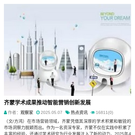
齐蒙学术成果推动智能营销创新发展
作者：
观察家
2025.05.07
热点资讯
16811(0)
（文/方鸿）在市场营销领域，齐蒙凭借其深厚的学术积累和敏锐的
市场洞察力脱颖而出。作为一名资深专家，齐蒙不仅在实践中积累了
丰富的经验，还通过学术研究为行业发展注入了新的动力。2025年4