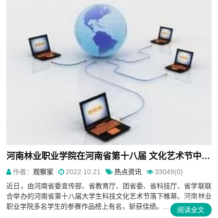
河南林业职业学院在河南省第十八届 文化艺术节中获佳绩
作者：
观察家
2022.10.21
热点资讯
33049(0)
近日，由河南省委宣传部、省教育厅、团省委、省科技厅、省学联联
合举办的河南省第十八届大学生科技文化艺术节落下帷幕。河南林业
职业学院多名学生的参赛作品榜上有名，斩获佳绩。...
阅读全文