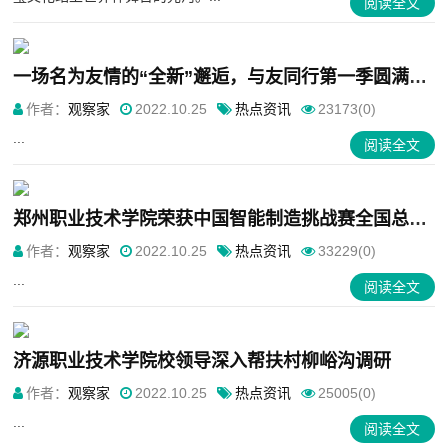
阅读全文
一场名为友情的“全新”邂逅，与友同行第一季圆满收官
作者：
观察家
2022.10.25
热点资讯
23173(0)
...
阅读全文
郑州职业技术学院荣获中国智能制造挑战赛全国总决赛一等奖
作者：
观察家
2022.10.25
热点资讯
33229(0)
...
阅读全文
济源职业技术学院校领导深入帮扶村柳峪沟调研
作者：
观察家
2022.10.25
热点资讯
25005(0)
...
阅读全文